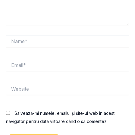
Name*
Email*
Website
Salvează-mi numele, emailul și site-ul web în acest
navigator pentru data viitoare când o să comentez.