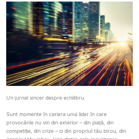
Un jurnal sincer despre echilibru
Sunt momente în cariera unui lider în care
provocările nu vin din exterior – din piață, din
competiție, din crize – ci din propriul tău birou, din