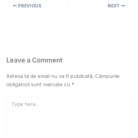
PREVIOUS
NEXT
Leave a Comment
Adresa ta de email nu va fi publicată.
Câmpurile
obligatorii sunt marcate cu
*
Type
here..