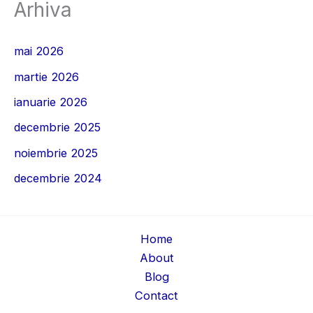
Arhiva
mai 2026
martie 2026
ianuarie 2026
decembrie 2025
noiembrie 2025
decembrie 2024
Home
About
Blog
Contact