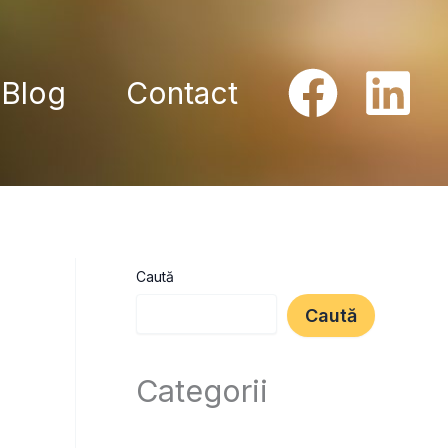
Blog
Contact
Caută
Caută
Categorii